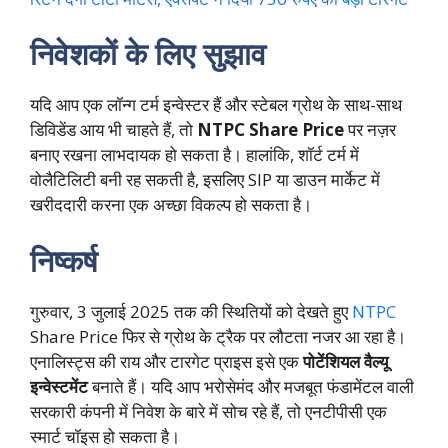
निवेशकों के लिए सुझाव
यदि आप एक लॉन्ग टर्म इन्वेस्टर हैं और स्टेबल ग्रोथ के साथ-साथ
डिविडेंड आय भी चाहते हैं, तो
NTPC Share Price
पर नज़र
बनाए रखना लाभदायक हो सकता है। हालांकि, शॉर्ट टर्म में
वोलैटिलिटी बनी रह सकती है, इसलिए SIP या डाउन मार्केट में
खरीददारी करना एक अच्छा विकल्प हो सकता है।
निष्कर्ष
गुरुवार, 3 जुलाई 2025 तक की स्थितियों को देखते हुए
NTPC
Share Price फिर से ग्रोथ के ट्रैक पर लौटता नजर आ रहा है।
एनालिस्ट्स की राय और टारगेट प्राइस इसे एक
पोटेंशियल वैल्यू
इन्वेस्टमेंट
बनाते हैं। यदि आप भरोसेमंद और मजबूत फंडामेंटल वाली
सरकारी कंपनी में निवेश के बारे में सोच रहे हैं, तो एनटीपीसी एक
स्मार्ट चॉइस हो सकता है।