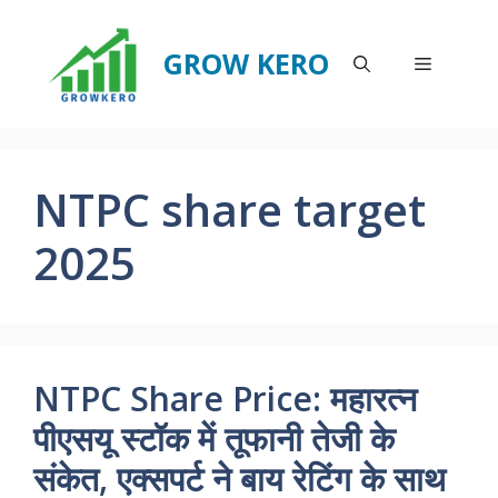
Skip
to
GROW KERO
Menu
content
NTPC share target
2025
NTPC Share Price: महारत्न
पीएसयू स्टॉक में तूफानी तेजी के
संकेत, एक्सपर्ट ने बाय रेटिंग के साथ