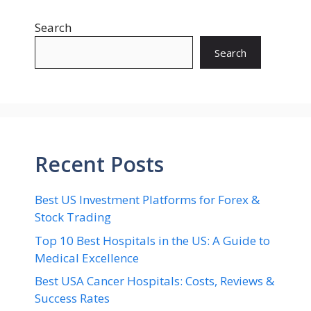
Search
Search
Recent Posts
Best US Investment Platforms for Forex &
Stock Trading
Top 10 Best Hospitals in the US: A Guide to
Medical Excellence
Best USA Cancer Hospitals: Costs, Reviews &
Success Rates