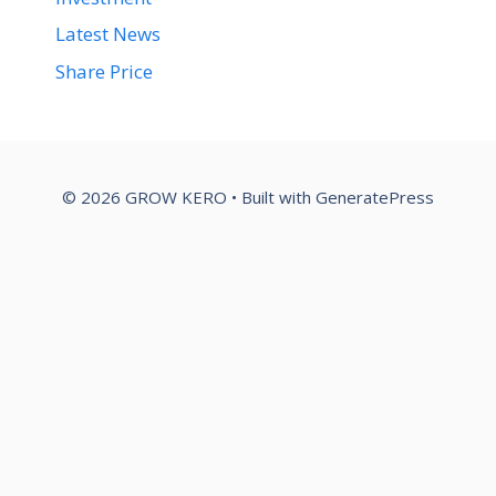
Latest News
Share Price
© 2026 GROW KERO
• Built with
GeneratePress