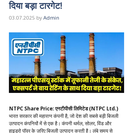
दिया बड़ा टारगेट!
03.07.2025
by
Admin
NTPC Share Price: एनटीपीसी लिमिटेड (NTPC Ltd.)
भारत सरकार की महारत्न कंपनी है, जो देश की सबसे बड़ी बिजली
उत्पादन कंपनियों में से एक है। कंपनी थर्मल, सोलर, विंड और
हाइड्रो पॉवर के ज़रिए बिजली उत्पादन करती है। लंबे समय से