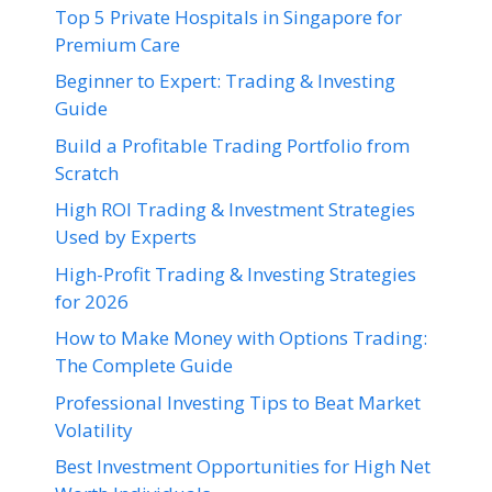
Top 5 Private Hospitals in Singapore for
Premium Care
Beginner to Expert: Trading & Investing
Guide
Build a Profitable Trading Portfolio from
Scratch
High ROI Trading & Investment Strategies
Used by Experts
High-Profit Trading & Investing Strategies
for 2026
How to Make Money with Options Trading:
The Complete Guide
Professional Investing Tips to Beat Market
Volatility
Best Investment Opportunities for High Net