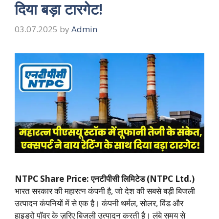
दिया बड़ा टारगेट!
03.07.2025
by
Admin
NTPC Share Price: एनटीपीसी लिमिटेड (NTPC Ltd.)
भारत सरकार की महारत्न कंपनी है, जो देश की सबसे बड़ी बिजली
उत्पादन कंपनियों में से एक है। कंपनी थर्मल, सोलर, विंड और
हाइड्रो पॉवर के ज़रिए बिजली उत्पादन करती है। लंबे समय से