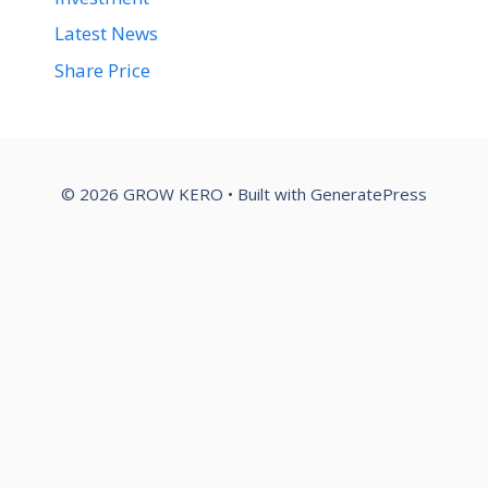
Latest News
Share Price
© 2026 GROW KERO
• Built with
GeneratePress