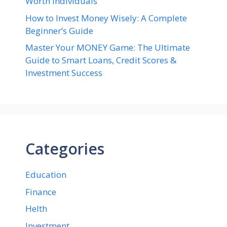
Worth Individuals
How to Invest Money Wisely: A Complete
Beginner’s Guide
Master Your MONEY Game: The Ultimate
Guide to Smart Loans, Credit Scores &
Investment Success
Categories
Education
Finance
Helth
Investment