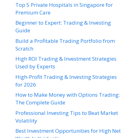
Top 5 Private Hospitals in Singapore for
Premium Care
Beginner to Expert: Trading & Investing
Guide
Build a Profitable Trading Portfolio from
Scratch
High ROI Trading & Investment Strategies
Used by Experts
High-Profit Trading & Investing Strategies
for 2026
How to Make Money with Options Trading:
The Complete Guide
Professional Investing Tips to Beat Market
Volatility
Best Investment Opportunities for High Net