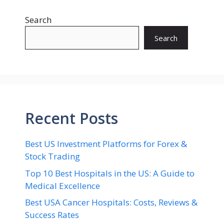
Search
Search
Recent Posts
Best US Investment Platforms for Forex &
Stock Trading
Top 10 Best Hospitals in the US: A Guide to
Medical Excellence
Best USA Cancer Hospitals: Costs, Reviews &
Success Rates