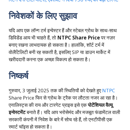
निवेशकों के लिए सुझाव
यदि आप एक लॉन्ग टर्म इन्वेस्टर हैं और स्टेबल ग्रोथ के साथ-साथ
डिविडेंड आय भी चाहते हैं, तो
NTPC Share Price
पर नज़र
बनाए रखना लाभदायक हो सकता है। हालांकि, शॉर्ट टर्म में
वोलैटिलिटी बनी रह सकती है, इसलिए SIP या डाउन मार्केट में
खरीददारी करना एक अच्छा विकल्प हो सकता है।
निष्कर्ष
गुरुवार, 3 जुलाई 2025 तक की स्थितियों को देखते हुए
NTPC
Share Price फिर से ग्रोथ के ट्रैक पर लौटता नजर आ रहा है।
एनालिस्ट्स की राय और टारगेट प्राइस इसे एक
पोटेंशियल वैल्यू
इन्वेस्टमेंट
बनाते हैं। यदि आप भरोसेमंद और मजबूत फंडामेंटल वाली
सरकारी कंपनी में निवेश के बारे में सोच रहे हैं, तो एनटीपीसी एक
स्मार्ट चॉइस हो सकता है।