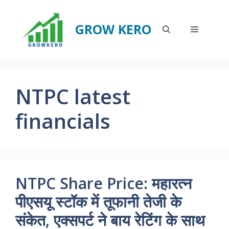
Skip
to
GROW KERO
Menu
content
NTPC latest
financials
NTPC Share Price: महारत्न
पीएसयू स्टॉक में तूफानी तेजी के
संकेत, एक्सपर्ट ने बाय रेटिंग के साथ