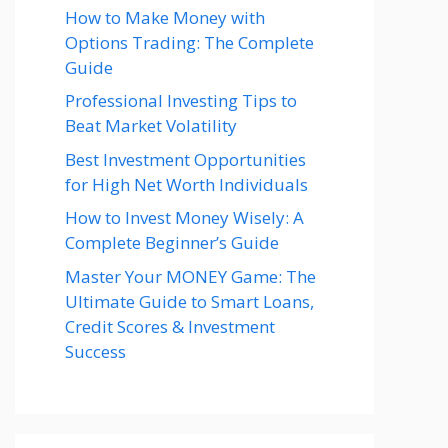
How to Make Money with
Options Trading: The Complete
Guide
Professional Investing Tips to
Beat Market Volatility
Best Investment Opportunities
for High Net Worth Individuals
How to Invest Money Wisely: A
Complete Beginner’s Guide
Master Your MONEY Game: The
Ultimate Guide to Smart Loans,
Credit Scores & Investment
Success