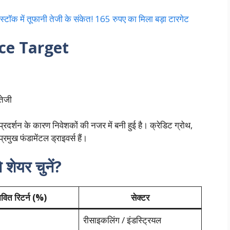
ॉक में तूफानी तेजी के संकेत! 165 रुपए का मिला बड़ा टारगेट
ce Target
तेजी
्रदर्शन के कारण निवेशकों की नजर में बनी हुई है। क्रेडिट ग्रोथ,
मुख फंडामेंटल ड्राइवर्स हैं।
शेयर चुनें?
ावित रिटर्न (%)
सेक्टर
रीसाइकलिंग / इंडस्ट्रियल