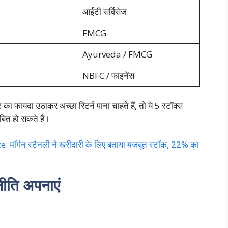
आईटी सर्विसेज
FMCG
Ayurveda / FMCG
NBFC / फाइनेंस
का फायदा उठाकर अच्छा रिटर्न पाना चाहते हैं, तो ये 5 स्टॉक्स
ित हो सकते हैं।
मॉर्गन स्टैनली ने खरीदारी के लिए बताया मजबूत स्टॉक, 22% का
ीति अपनाएं