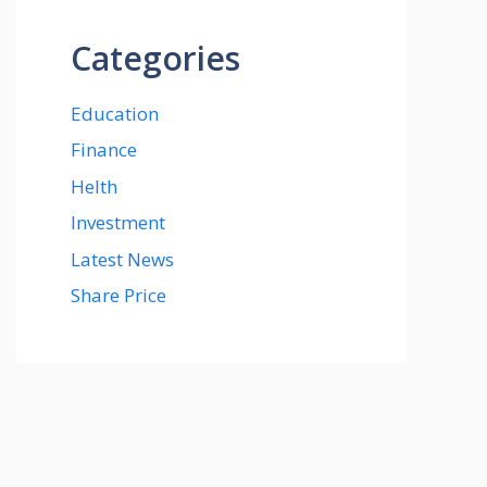
Categories
Education
Finance
Helth
Investment
Latest News
Share Price