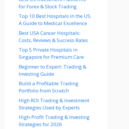
for Forex & Stock Trading
Top 10 Best Hospitals in the US:
A Guide to Medical Excellence
Best USA Cancer Hospitals:
Costs, Reviews & Success Rates
Top 5 Private Hospitals in
Singapore for Premium Care
Beginner to Expert: Trading &
Investing Guide
Build a Profitable Trading
Portfolio from Scratch
High ROI Trading & Investment
Strategies Used by Experts
High-Profit Trading & Investing
Strategies for 2026