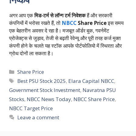
अगर आप एक
मिड-टर्म से लॉन्ग टर्म निवेशक
हैं और सरकारी
कंपनियों में भरोसा रखते हैं, तो
NBCC
Share Price
इस समय
एक बेहतरीन अवसर दे रहा है। मजबूत ऑर्डर बुक, गवर्नमेंट
प्रोजेक्ट्स से जुड़ाव, तेजी से बढ़ती रेवेन्यू और पूरी तरह कर्ज मुक्त
कंपनी होने के चलते यह स्टॉक आपके पोर्टफोलियो में स्थिरता और
ग्रोथ दोनों ला सकता है।
Categories
Share Price
Tags
Best PSU Stock 2025
,
Elara Capital NBCC
,
Government Stock Investment
,
Navratna PSU
Stocks
,
NBCC News Today
,
NBCC Share Price
,
NBCC Target Price
Leave a comment