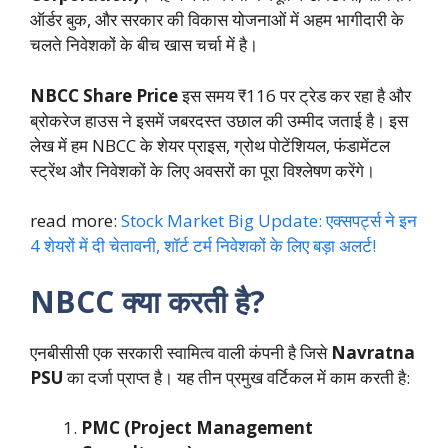
ऑर्डर बुक, और सरकार की विकास योजनाओं में अहम भागीदारी के
चलते निवेशकों के बीच खास चर्चा में है।
NBCC Share Price
इस समय ₹116 पर ट्रेड कर रहा है और
ब्रोकरेज हाउस ने इसमें जबरदस्त उछाल की उम्मीद जताई है। इस
लेख में हम NBCC के शेयर प्राइस, ग्रोथ पोटेंशियल, फंडामेंटल
स्ट्रेंथ और निवेशकों के लिए अवसरों का पूरा विश्लेषण करेंगे।
read more:
Stock Market Big Update: एक्सपर्ट्स ने इन
4 शेयरों में दी चेतावनी, शॉर्ट टर्म निवेशकों के लिए बड़ा अलर्ट!
NBCC क्या करती है?
एनबीसीसी एक सरकारी स्वामित्व वाली कंपनी है जिसे
Navratna
PSU
का दर्जा प्राप्त है। यह तीन प्रमुख वर्टिकल में काम करती है:
PMC (Project Management