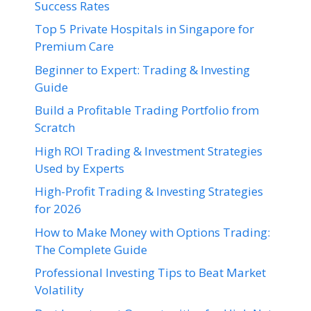
Success Rates
Top 5 Private Hospitals in Singapore for
Premium Care
Beginner to Expert: Trading & Investing
Guide
Build a Profitable Trading Portfolio from
Scratch
High ROI Trading & Investment Strategies
Used by Experts
High-Profit Trading & Investing Strategies
for 2026
How to Make Money with Options Trading:
The Complete Guide
Professional Investing Tips to Beat Market
Volatility