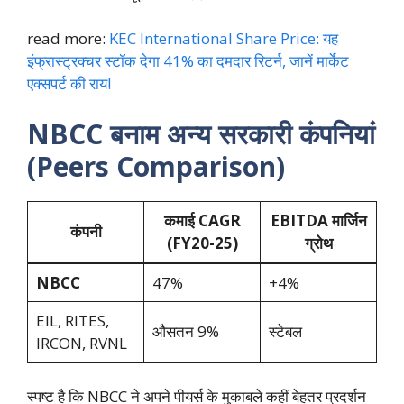
read more:
KEC International Share Price: यह
इंफ्रास्ट्रक्चर स्टॉक देगा 41% का दमदार रिटर्न, जानें मार्केट
एक्सपर्ट की राय!
NBCC बनाम अन्य सरकारी कंपनियां
(Peers Comparison)
कमाई CAGR
EBITDA मार्जिन
कंपनी
(FY20-25)
ग्रोथ
NBCC
47%
+4%
EIL, RITES,
औसतन 9%
स्टेबल
IRCON, RVNL
स्पष्ट है कि NBCC ने अपने पीयर्स के मुकाबले कहीं बेहतर प्रदर्शन