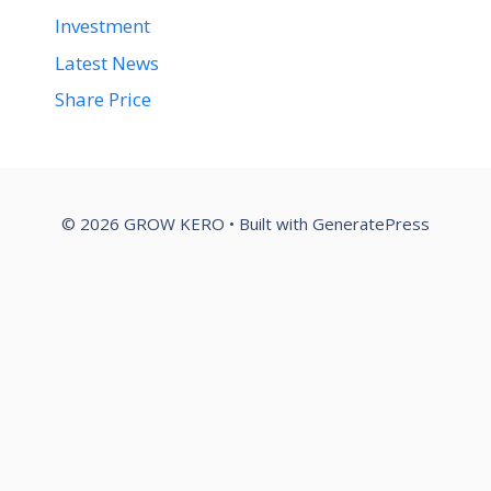
Investment
Latest News
Share Price
© 2026 GROW KERO
• Built with
GeneratePress