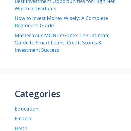
Best Investment Opportunities for High Net
Worth Individuals
How to Invest Money Wisely: A Complete
Beginner’s Guide
Master Your MONEY Game: The Ultimate
Guide to Smart Loans, Credit Scores &
Investment Success
Categories
Education
Finance
Helth