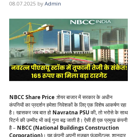
08.07.2025
by
Admin
NBCC Share Price
:शेयर बाजार में सरकार के अधीन
कंपनियों का प्रदर्शन हमेशा निवेशकों के लिए एक विशेष आकर्षण रहा
है। खासकर जब बात हो
Navratna PSU
की, तो भरोसे के साथ
रिटर्न की उम्मीद भी कई गुना बढ़ जाती है। ऐसी ही एक प्रमुख कंपनी
है –
NBCC (National Buildings Construction
Corporation)
। यह कंपनी अपनी मजबूत फंडामेंटल्स, शानदार