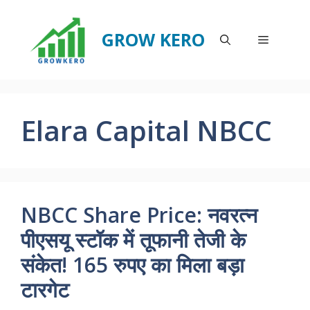
Skip
to
GROW KERO
Menu
content
Elara Capital NBCC
NBCC Share Price: नवरत्न
पीएसयू स्टॉक में तूफानी तेजी के
संकेत! 165 रुपए का मिला बड़ा
टारगेट