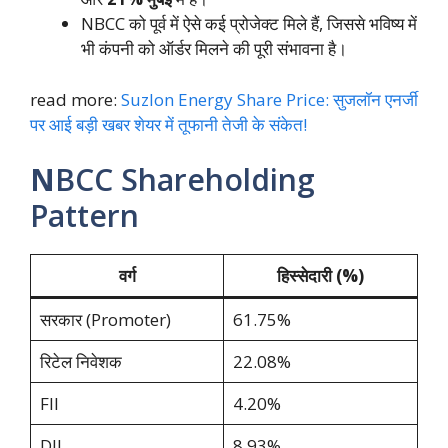
NBCC को पूर्व में ऐसे कई प्रोजेक्ट मिले हैं, जिससे भविष्य में
भी कंपनी को ऑर्डर मिलने की पूरी संभावना है।
read more:
Suzlon Energy Share Price: सुजलॉन एनर्जी
पर आई बड़ी खबर शेयर में तूफानी तेजी के संकेत!
N
BCC Shareholding
Pattern
वर्ग
हिस्सेदारी (%)
सरकार (Promoter)
61.75%
रिटेल निवेशक
22.08%
FII
4.20%
DII
8.93%