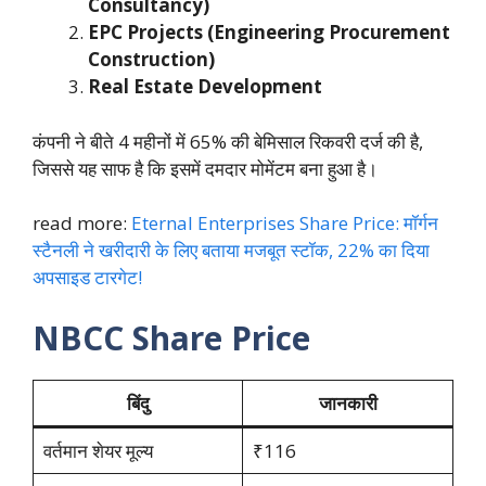
Consultancy)
EPC Projects (Engineering Procurement
Construction)
Real Estate Development
कंपनी ने बीते 4 महीनों में 65% की बेमिसाल रिकवरी दर्ज की है,
जिससे यह साफ है कि इसमें दमदार मोमेंटम बना हुआ है।
read more:
Eternal Enterprises Share Price: मॉर्गन
स्टैनली ने खरीदारी के लिए बताया मजबूत स्टॉक, 22% का दिया
अपसाइड टारगेट!
NBCC Share Price
बिंदु
जानकारी
वर्तमान शेयर मूल्य
₹116