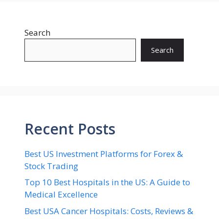
Search
Search
Recent Posts
Best US Investment Platforms for Forex &
Stock Trading
Top 10 Best Hospitals in the US: A Guide to
Medical Excellence
Best USA Cancer Hospitals: Costs, Reviews &