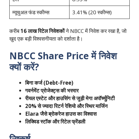
म्यूचुअल फंड स्कीम्स
3.41% (20 स्कीम्स)
करीब
16 लाख रिटेल निवेशकों
ने NBCC में निवेश कर रखा है, जो
खुद एक बड़ी विश्वसनीयता को दर्शाता है।
NBCC Share Price में निवेश
क्यों करें?
बिना कर्ज (Debt-Free)
गवर्नमेंट प्रोजेक्ट्स की भरमार
रीयल एस्टेट और हाउसिंग से जुड़ी मेगा अपॉर्च्युनिटी
20% से ज्यादा रिटर्न रेशियो और स्थिर मार्जिन
Elara जैसे ब्रोकरेज हाउस का विश्वास
लिक्विड स्टॉक और रिटेल फ्रेंडली
निष्कर्ष