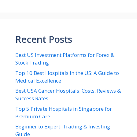
Recent Posts
Best US Investment Platforms for Forex &
Stock Trading
Top 10 Best Hospitals in the US: A Guide to
Medical Excellence
Best USA Cancer Hospitals: Costs, Reviews &
Success Rates
Top 5 Private Hospitals in Singapore for
Premium Care
Beginner to Expert: Trading & Investing
Guide