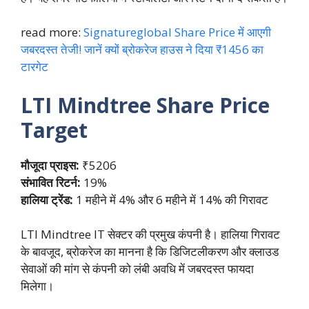
read more:
Signatureglobal Share Price में आएगी
जबरदस्त तेजी! जानें क्यों ब्रोकरेज हाउस ने दिया ₹1456 का
टारगेट
LTI Mindtree
Share Price
Target
मौजूदा प्राइस:
₹5206
संभावित रिटर्न:
19%
हालिया ट्रेंड:
1 महीने में 4% और 6 महीने में 14% की गिरावट
LTI Mindtree IT सेक्टर की प्रमुख कंपनी है। हालिया गिरावट
के बावजूद, ब्रोकरेज का मानना है कि डिजिटलीकरण और क्लाउड
सेवाओं की मांग से कंपनी को लंबी अवधि में जबरदस्त फायदा
मिलेगा।