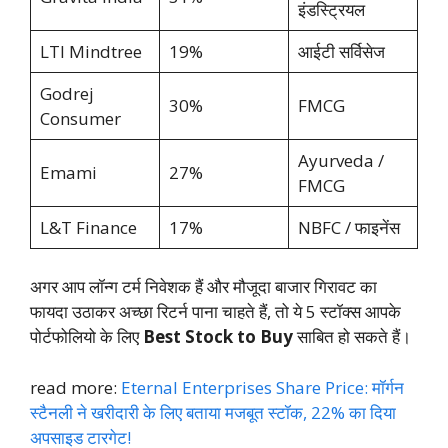
इंडस्ट्रियल
LTI Mindtree
19%
आईटी सर्विसेज
Godrej
30%
FMCG
Consumer
Ayurveda /
Emami
27%
FMCG
L&T Finance
17%
NBFC / फाइनेंस
अगर आप लॉन्ग टर्म निवेशक हैं और मौजूदा बाजार गिरावट का
फायदा उठाकर अच्छा रिटर्न पाना चाहते हैं, तो ये 5 स्टॉक्स आपके
पोर्टफोलियो के लिए
Best Stock to Buy
साबित हो सकते हैं।
read more:
Eternal Enterprises Share Price: मॉर्गन
स्टैनली ने खरीदारी के लिए बताया मजबूत स्टॉक, 22% का दिया
अपसाइड टारगेट!