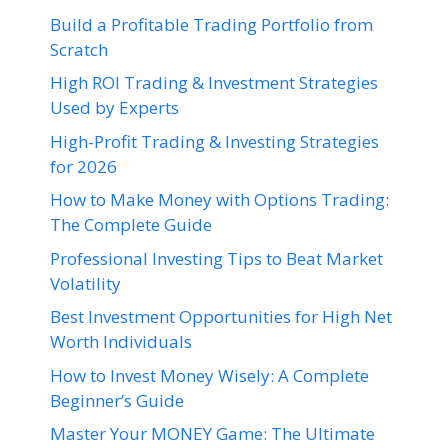
Build a Profitable Trading Portfolio from
Scratch
High ROI Trading & Investment Strategies
Used by Experts
High-Profit Trading & Investing Strategies
for 2026
How to Make Money with Options Trading:
The Complete Guide
Professional Investing Tips to Beat Market
Volatility
Best Investment Opportunities for High Net
Worth Individuals
How to Invest Money Wisely: A Complete
Beginner’s Guide
Master Your MONEY Game: The Ultimate