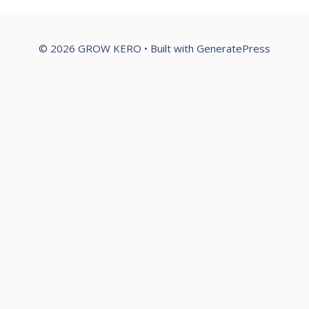
© 2026 GROW KERO
• Built with
GeneratePress