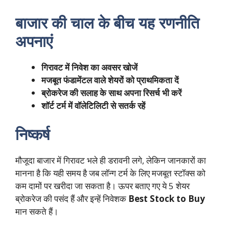
बाजार की चाल के बीच यह रणनीति
अपनाएं
गिरावट में निवेश का अवसर खोजें
मजबूत फंडामेंटल वाले शेयरों को प्राथमिकता दें
ब्रोकरेज की सलाह के साथ अपना रिसर्च भी करें
शॉर्ट टर्म में वॉलेटिलिटी से सतर्क रहें
निष्कर्ष
मौजूदा बाजार में गिरावट भले ही डरावनी लगे, लेकिन जानकारों का
मानना है कि यही समय है जब लॉन्ग टर्म के लिए मजबूत स्टॉक्स को
कम दामों पर खरीदा जा सकता है। ऊपर बताए गए ये 5 शेयर
ब्रोकरेज की पसंद हैं और इन्हें निवेशक
Best Stock to Buy
मान सकते हैं।