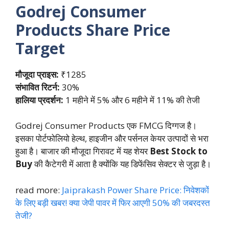
Godrej Consumer
Products
Share Price
Target
मौजूदा प्राइस:
₹1285
संभावित रिटर्न:
30%
हालिया प्रदर्शन:
1 महीने में 5% और 6 महीने में 11% की तेजी
Godrej Consumer Products एक FMCG दिग्गज है।
इसका पोर्टफोलियो हेल्थ, हाइजीन और पर्सनल केयर उत्पादों से भरा
हुआ है। बाजार की मौजूदा गिरावट में यह शेयर
Best Stock to
Buy
की कैटेगरी में आता है क्योंकि यह डिफेंसिव सेक्टर से जुड़ा है।
read more:
Jaiprakash Power Share Price: निवेशकों
के लिए बड़ी खबर! क्या जेपी पावर में फिर आएगी 50% की जबरदस्त
तेजी?