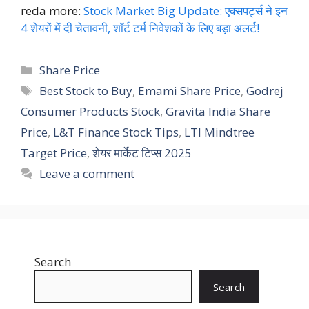
reda more:
Stock Market Big Update: एक्सपर्ट्स ने इन
4 शेयरों में दी चेतावनी, शॉर्ट टर्म निवेशकों के लिए बड़ा अलर्ट!
Categories
Share Price
Tags
Best Stock to Buy
,
Emami Share Price
,
Godrej
Consumer Products Stock
,
Gravita India Share
Price
,
L&T Finance Stock Tips
,
LTI Mindtree
Target Price
,
शेयर मार्केट टिप्स 2025
Leave a comment
Search
Search