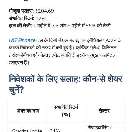
मौजूदा प्राइस:
₹204.69
संभावित रिटर्न:
17%
हाल की तेजी:
1 महीने में 7% और 6 महीने में 56% की तेजी
L&T Finance
हाल के दिनों में एक मजबूत फाइनेंशियल प्रदर्शन के
कारण निवेशकों की नजर में बनी हुई है। क्रेडिट ग्रोथ, डिजिटल
ट्रांसफॉर्मेशन और बेहतर एसेट क्वालिटी इसके प्रमुख फंडामेंटल
ड्राइवर्स हैं।
निवेशकों के लिए सलाह: कौन-से शेयर
चुनें?
संभावित रिटर्न
शेयर का नाम
सेक्टर
(%)
रीसाइकलिंग /
Gravita India
31%