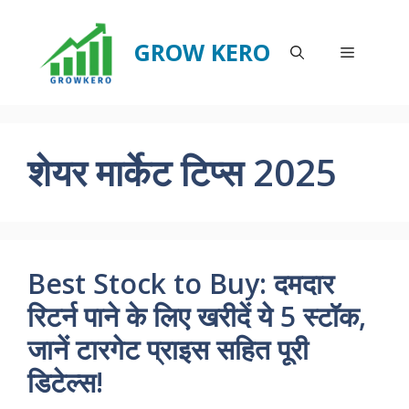
Skip
to
GROW KERO
Menu
content
शेयर मार्केट टिप्स 2025
Best Stock to Buy: दमदार
रिटर्न पाने के लिए खरीदें ये 5 स्टॉक,
जानें टारगेट प्राइस सहित पूरी
डिटेल्स!