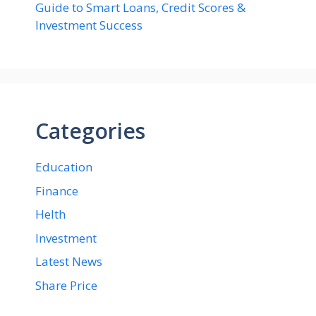
Guide to Smart Loans, Credit Scores &
Investment Success
Categories
Education
Finance
Helth
Investment
Latest News
Share Price