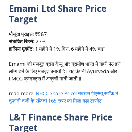
Emami Ltd
Share Price
Target
मौजूदा प्राइस:
₹587
संभावित रिटर्न:
27%
हालिया मूवमेंट:
1 महीने में 1% गिरा, 6 महीने में 4% चढ़ा
Emami की मजबूत ब्रांड वैल्यू और ग्रामीण भारत में गहरी पैठ इसे
लॉन्ग टर्म के लिए मजबूत बनाती है। यह कंपनी Ayurveda और
FMCG प्रोडक्ट्स में अग्रणी मानी जाती है।
read more:
NBCC Share Price: नवरत्न पीएसयू स्टॉक में
तूफानी तेजी के संकेत! 165 रुपए का मिला बड़ा टारगेट
L&T Finance
Share Price
Target