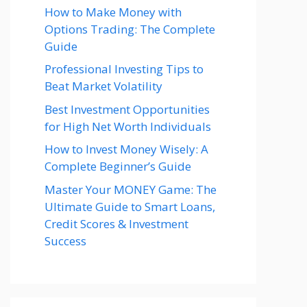
How to Make Money with
Options Trading: The Complete
Guide
Professional Investing Tips to
Beat Market Volatility
Best Investment Opportunities
for High Net Worth Individuals
How to Invest Money Wisely: A
Complete Beginner’s Guide
Master Your MONEY Game: The
Ultimate Guide to Smart Loans,
Credit Scores & Investment
Success