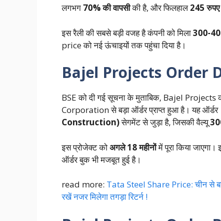
लगभग
70% की वापसी
की है, और फिलहाल
245 रुपए
इस रैली की सबसे बड़ी वजह है कंपनी को मिला
300-400 
price को नई ऊंचाइयों तक पहुंचा दिया है।
Bajel Projects Order D
BSE को दी गई सूचना के मुताबिक, Bajel Projects
Corporation से बड़ा ऑर्डर प्राप्त हुआ है। यह ऑर्डर
Construction)
सेगमेंट से जुड़ा है, जिसकी वैल्यू
300
इस प्रोजेक्ट को
अगले 18 महीनों
में पूरा किया जाएगा। इ
ऑर्डर बुक भी मजबूत हुई है।
read more:
Tata Steel Share Price: चीन से बढ़ी म
रखें नजर मिलेगा तगड़ा रिटर्न !