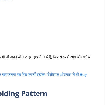
ी भी अपने ऑल टाइम हाई से नीचे है, जिससे इसमें आगे और ग्रोथ
र जाएगा यह विंड एनर्जी स्टॉक, मोतीलाल ओसवाल ने दी Buy
olding Pattern