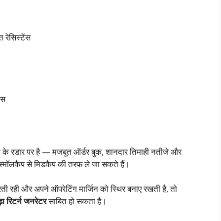
रेसिस्टेंस
ंस
के रडार पर है — मजबूत ऑर्डर बुक, शानदार तिमाही नतीजे और
ो स्मॉलकैप से मिडकैप की तरफ ले जा सकते हैं।
ी रही और अपने ऑपरेटिंग मार्जिन को स्थिर बनाए रखती है, तो
़ा रिटर्न जनरेटर
साबित हो सकता है।