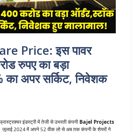
are Price: इस पावर
ोड रुपए का बड़ा
5% का अपर सर्किट, निवेशक
रास्ट्रक्चर इंडस्ट्री में तेजी से उभरती कंपनी
Bajel Projects
 है। जुलाई 2024 में अपने 52 वीक लो से अब तक कंपनी के शेयरों ने