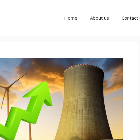
Home
About us
Contact 