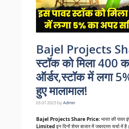
Bajel Projects Sh
स्टॉक को मिला 400 कर
ऑर्डर,स्टॉक में लगा 
हुए मालामाल!
03.07.2025
by
Admin
Bajel Projects Share Price:
भारत की पावर इंफ्
Limited
इन दिनों शेयर बाजार में जबरदस्त चर्चा में