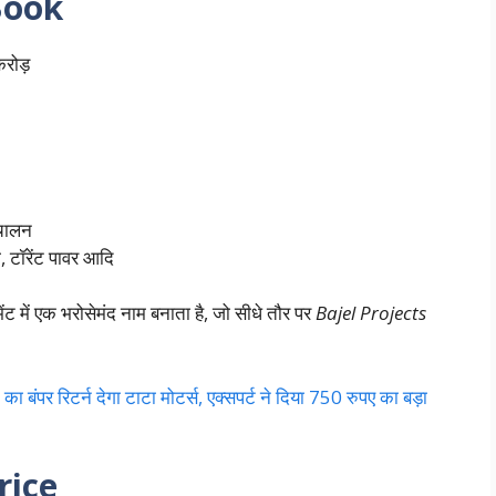
Book
रोड़
ंचालन
, टॉरेंट पावर आदि
 में एक भरोसेमंद नाम बनाता है, जो सीधे तौर पर
Bajel Projects
र रिटर्न देगा टाटा मोटर्स, एक्सपर्ट ने दिया 750 रुपए का बड़ा
rice