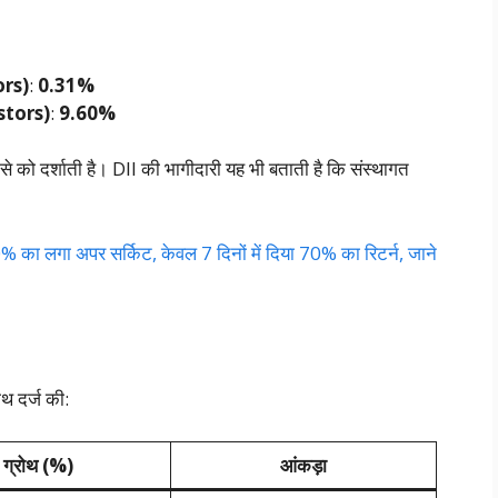
ors)
:
0.31%
stors)
:
9.60%
ोसे को दर्शाती है। DII की भागीदारी यह भी बताती है कि संस्थागत
का लगा अपर सर्किट, केवल 7 दिनों में दिया 70% का रिटर्न, जाने
थ दर्ज की:
ग्रोथ (%)
आंकड़ा