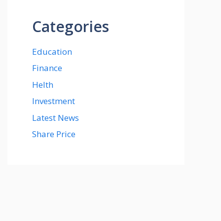
Categories
Education
Finance
Helth
Investment
Latest News
Share Price