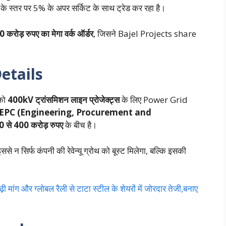
के स्तर पर 5% के अपर सर्किट के साथ ट्रेड कर रहा है।
करोड़ रुपए का मेगा वर्क ऑर्डर
, जिसने Bajel Projects share
etails
 को
400kV ट्रांसमिशन लाइन प्रोजेक्ट्स
के लिए Power Grid
EPC (Engineering, Procurement and
 से 400 करोड़ रुपए
के बीच है।
ससे न सिर्फ कंपनी की रेवेन्यू ग्रोथ को बूस्ट मिलेगा, बल्कि इसकी
ांग और ग्लोबल रैली से टाटा स्टील के शेयरों में जोरदार तेजी,बनाए