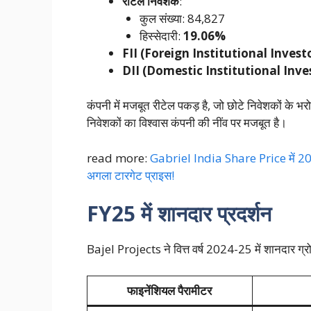
रीटेल निवेशक
:
कुल संख्या: 84,827
हिस्सेदारी:
19.06%
FII (Foreign Institutional Invest
DII (Domestic Institutional Inve
कंपनी में मजबूत रीटेल पकड़ है, जो छोटे निवेशकों के भर
निवेशकों का विश्वास कंपनी की नींव पर मजबूत है।
read more:
Gabriel India Share Price में 20% 
अगला टारगेट प्राइस!
FY25 में शानदार प्रदर्शन
Bajel Projects ने वित्त वर्ष 2024-25 में शानदार ग्रो
फाइनेंशियल पैरामीटर