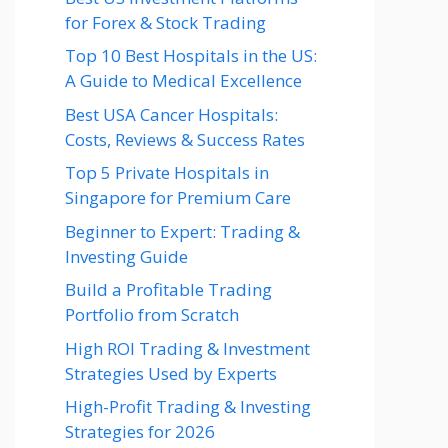
for Forex & Stock Trading
Top 10 Best Hospitals in the US:
A Guide to Medical Excellence
Best USA Cancer Hospitals:
Costs, Reviews & Success Rates
Top 5 Private Hospitals in
Singapore for Premium Care
Beginner to Expert: Trading &
Investing Guide
Build a Profitable Trading
Portfolio from Scratch
High ROI Trading & Investment
Strategies Used by Experts
High-Profit Trading & Investing
Strategies for 2026